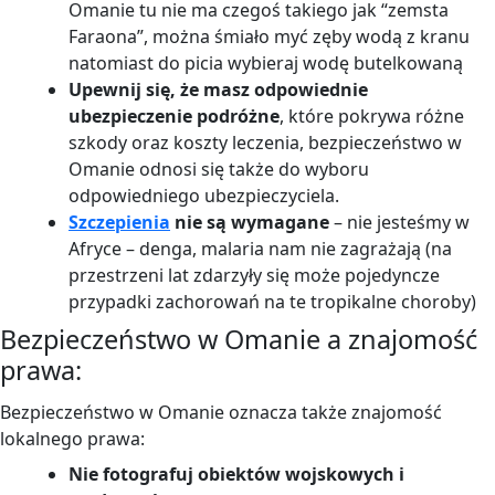
Omanie tu nie ma czegoś takiego jak “zemsta
Faraona”, można śmiało myć zęby wodą z kranu
natomiast do picia wybieraj wodę butelkowaną
Upewnij się, że masz odpowiednie
ubezpieczenie podróżne
, które pokrywa różne
szkody oraz koszty leczenia, bezpieczeństwo w
Omanie odnosi się także do wyboru
odpowiedniego ubezpieczyciela.
Szczepienia
nie są wymagane
– nie jesteśmy w
Afryce – denga, malaria nam nie zagrażają (na
przestrzeni lat zdarzyły się może pojedyncze
przypadki zachorowań na te tropikalne choroby)
Bezpieczeństwo w Omanie a znajomość
prawa:
Bezpieczeństwo w Omanie oznacza także znajomość
lokalnego prawa:
Nie fotografuj obiektów wojskowych i