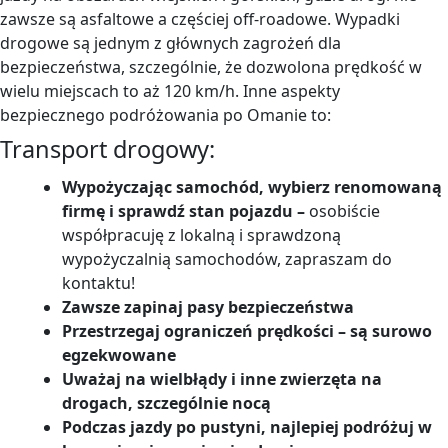
zawsze są asfaltowe a częściej off-roadowe. Wypadki
drogowe są jednym z głównych zagrożeń dla
bezpieczeństwa, szczególnie, że dozwolona prędkość w
wielu miejscach to aż 120 km/h. Inne aspekty
bezpiecznego podróżowania po Omanie to:
Transport drogowy:
Wypożyczając samochód, wybierz renomowaną
firmę i sprawdź stan pojazdu –
osobiście
współpracuję z lokalną i sprawdzoną
wypożyczalnią samochodów, zapraszam do
kontaktu!
Zawsze zapinaj pasy bezpieczeństwa
Przestrzegaj ograniczeń prędkości – są surowo
egzekwowane
Uważaj na wielbłądy i inne zwierzęta na
drogach, szczególnie nocą
Podczas jazdy po pustyni, najlepiej podróżuj w