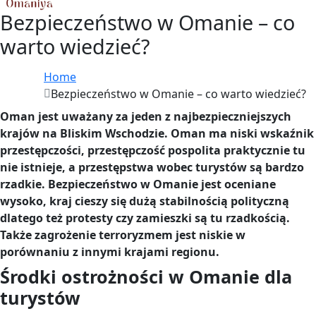
Bezpieczeństwo w Omanie – co
warto wiedzieć?
Home
Bezpieczeństwo w Omanie – co warto wiedzieć?
Oman jest uważany za jeden z najbezpieczniejszych
krajów na Bliskim Wschodzie. Oman ma niski wskaźnik
przestępczości, przestępczość pospolita praktycznie tu
nie istnieje, a przestępstwa wobec turystów są bardzo
rzadkie. Bezpieczeństwo w Omanie jest oceniane
wysoko, kraj cieszy się dużą stabilnością polityczną
dlatego też protesty czy zamieszki są tu rzadkością.
Także zagrożenie terroryzmem jest niskie w
porównaniu z innymi krajami regionu.
Środki ostrożności w Omanie dla
turystów