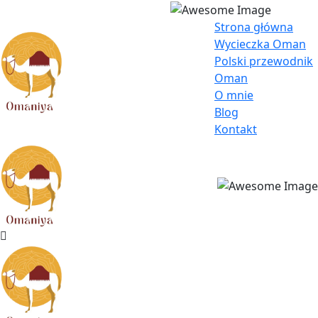
Strona główna
Wycieczka Oman
Polski przewodnik
Oman
O mnie
Blog
Kontakt