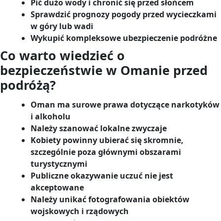
Pić dużo wody i chronić się przed słońcem
Sprawdzić prognozy pogody przed wycieczkami
w góry lub wadi
Wykupić kompleksowe ubezpieczenie podróżne
Co warto wiedzieć o
bezpieczeństwie w Omanie przed
podróżą?
Oman ma surowe prawa dotyczące narkotyków
i alkoholu
Należy szanować lokalne zwyczaje
Kobiety powinny ubierać się skromnie,
szczególnie poza głównymi obszarami
turystycznymi
Publiczne okazywanie uczuć nie jest
akceptowane
Należy unikać fotografowania obiektów
wojskowych i rządowych