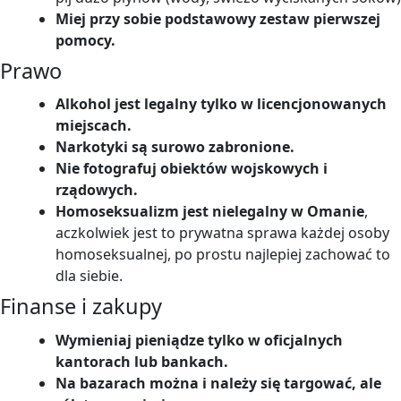
Miej przy sobie podstawowy zestaw pierwszej
pomocy.
Prawo
Alkohol jest legalny tylko w licencjonowanych
miejscach.
Narkotyki są surowo zabronione.
Nie fotografuj obiektów wojskowych i
rządowych.
Homoseksualizm jest nielegalny w Omanie
,
aczkolwiek jest to prywatna sprawa każdej osoby
homoseksualnej, po prostu najlepiej zachować to
dla siebie.
Finanse i zakupy
Wymieniaj pieniądze tylko w oficjalnych
kantorach lub bankach.
Na bazarach można i należy się targować, ale