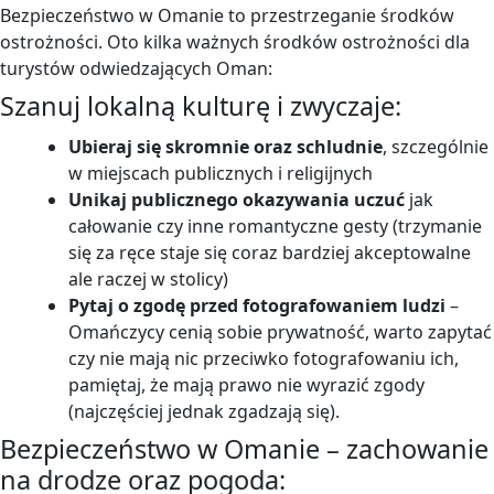
Bezpieczeństwo w Omanie to przestrzeganie środków
ostrożności. Oto kilka ważnych środków ostrożności dla
turystów odwiedzających Oman:
Szanuj lokalną kulturę i zwyczaje:
Ubieraj się skromnie oraz schludnie
, szczególnie
w miejscach publicznych i religijnych
Unikaj publicznego okazywania uczuć
jak
całowanie czy inne romantyczne gesty (trzymanie
się za ręce staje się coraz bardziej akceptowalne
ale raczej w stolicy)
Pytaj o zgodę przed fotografowaniem ludzi
–
Omańczycy cenią sobie prywatność, warto zapytać
czy nie mają nic przeciwko fotografowaniu ich,
pamiętaj, że mają prawo nie wyrazić zgody
(najczęściej jednak zgadzają się).
Bezpieczeństwo w Omanie – zachowanie
na drodze oraz pogoda: