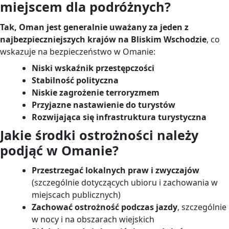
miejscem dla podróżnych?
Tak, Oman jest generalnie uważany za jeden z
najbezpieczniejszych krajów na Bliskim Wschodzie
, co
wskazuje na bezpieczeństwo w Omanie:
Niski wskaźnik przestępczości
Stabilność polityczna
Niskie zagrożenie terroryzmem
Przyjazne nastawienie do turystów
Rozwijająca się infrastruktura turystyczna
Jakie środki ostrożności należy
podjąć w Omanie?
Przestrzegać lokalnych praw i zwyczajów
(szczególnie dotyczących ubioru i zachowania w
miejscach publicznych)
Zachować ostrożność podczas jazdy
, szczególnie
w nocy i na obszarach wiejskich