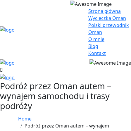
Strona główna
Wycieczka Oman
Polski przewodnik
Oman
O mnie
Blog
Kontakt
Podróż przez Oman autem –
wynajem samochodu i trasy
podróży
Home
Podróż przez Oman autem – wynajem