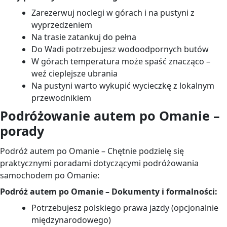
Zarezerwuj noclegi w górach i na pustyni z
wyprzedzeniem
Na trasie zatankuj do pełna
Do Wadi potrzebujesz wodoodpornych butów
W górach temperatura może spaść znacząco –
weź cieplejsze ubrania
Na pustyni warto wykupić wycieczkę z lokalnym
przewodnikiem
Podróżowanie autem po Omanie –
porady
Podróż autem po Omanie – Chętnie podzielę się
praktycznymi poradami dotyczącymi podróżowania
samochodem po Omanie:
Podróż autem po Omanie – Dokumenty i formalności:
Potrzebujesz polskiego prawa jazdy (opcjonalnie
międzynarodowego)