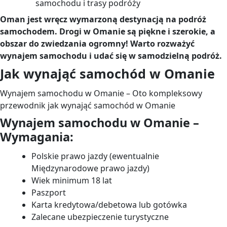
samochodu i trasy podróży
Oman jest wręcz wymarzoną destynacją na podróż
samochodem. Drogi w Omanie są piękne i szerokie, a
obszar do zwiedzania ogromny! Warto rozważyć
wynajem samochodu i udać się w samodzielną podróż.
Jak wynająć samochód w Omanie
Wynajem samochodu w Omanie – Oto kompleksowy
przewodnik jak wynająć samochód w Omanie
Wynajem samochodu w Omanie –
Wymagania:
Polskie prawo jazdy (ewentualnie
Międzynarodowe prawo jazdy)
Wiek minimum 18 lat
Paszport
Karta kredytowa/debetowa lub gotówka
Zalecane ubezpieczenie turystyczne