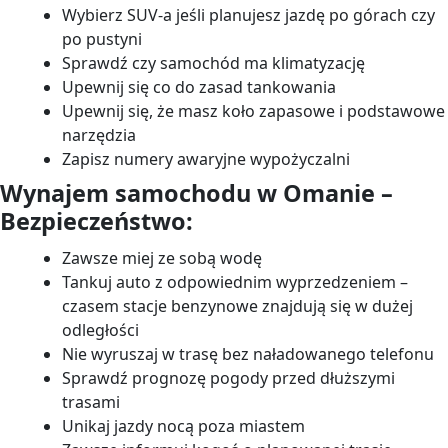
Wybierz SUV-a jeśli planujesz jazdę po górach czy
po pustyni
Sprawdź czy samochód ma klimatyzację
Upewnij się co do zasad tankowania
Upewnij się, że masz koło zapasowe i podstawowe
narzędzia
Zapisz numery awaryjne wypożyczalni
Wynajem samochodu w Omanie –
Bezpieczeństwo:
Zawsze miej ze sobą wodę
Tankuj auto z odpowiednim wyprzedzeniem –
czasem stacje benzynowe znajdują się w dużej
odległości
Nie wyruszaj w trasę bez naładowanego telefonu
Sprawdź prognozę pogody przed dłuższymi
trasami
Unikaj jazdy nocą poza miastem