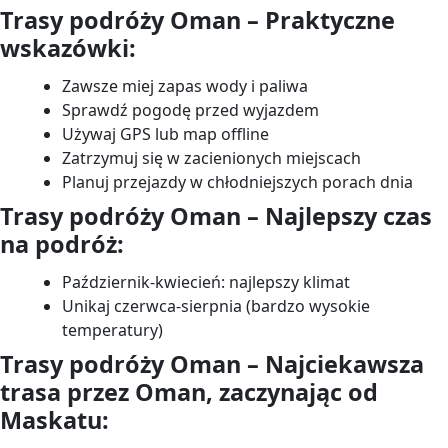
Trasy podróży Oman – Praktyczne
wskazówki:
Zawsze miej zapas wody i paliwa
Sprawdź pogodę przed wyjazdem
Używaj GPS lub map offline
Zatrzymuj się w zacienionych miejscach
Planuj przejazdy w chłodniejszych porach dnia
Trasy podróży Oman – Najlepszy czas
na podróż:
Październik-kwiecień: najlepszy klimat
Unikaj czerwca-sierpnia (bardzo wysokie
temperatury)
Trasy podróży Oman – Najciekawsza
trasa przez Oman, zaczynając od
Maskatu: